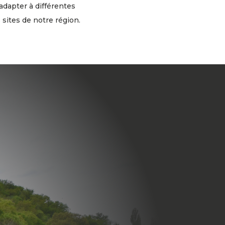
dapter à différentes
 sites de notre région.