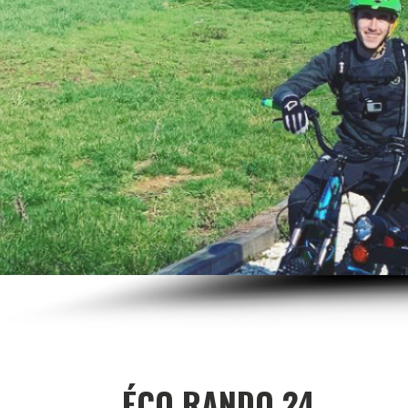
ÉCO RANDO 24