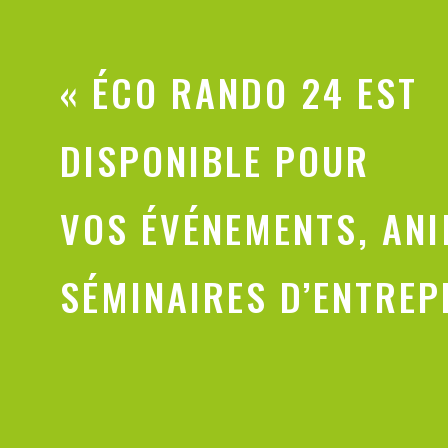
« ÉCO RANDO 24 EST
DISPONIBLE POUR
VOS
ÉVÉNEMENTS
, AN
SÉMINAIRES D’ENTREP