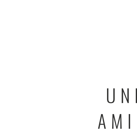
UN
AMI